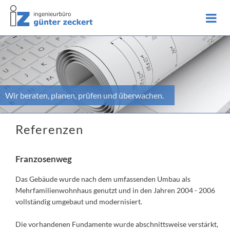
Wir beraten, planen, prüfen und überwachen.
Referenzen
Franzosenweg
Das Gebäude wurde nach dem umfassenden Umbau als
Mehrfamilienwohnhaus genutzt und in den Jahren 2004 - 2006
vollständig umgebaut und modernisiert.
Die vorhandenen Fundamente wurde abschnittsweise verstärkt,