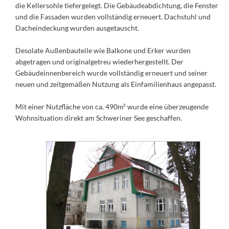
die Kellersohle tiefergelegt. Die Gebäudeabdichtung, die Fenster
und die Fassaden wurden vollständig erneuert. Dachstuhl und
Dacheindeckung wurden ausgetauscht.
Desolate Außenbauteile wie Balkone und Erker wurden
abgetragen und originalgetreu wiederhergestellt. Der
Gebäudeinnenbereich wurde vollständig erneuert und seiner
neuen und zeitgemäßen Nutzung als Einfamilienhaus angepasst.
Mit einer Nutzfläche von ca. 490m² wurde eine überzeugende
Wohnsituation direkt am Schweriner See geschaffen.