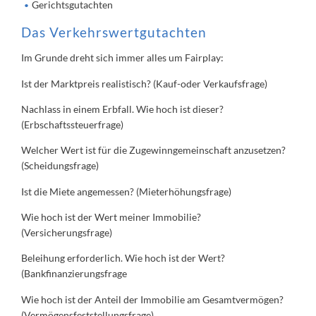
Gerichtsgutachten
Das Verkehrswertgutachten
Im Grunde dreht sich immer alles um Fairplay:
Ist der Marktpreis realistisch? (Kauf-oder Verkaufsfrage)
Nachlass in einem Erbfall. Wie hoch ist dieser?
(Erbschaftssteuerfrage)
Welcher Wert ist für die Zugewinngemeinschaft anzusetzen?
(Scheidungsfrage)
Ist die Miete angemessen? (Mieterhöhungsfrage)
Wie hoch ist der Wert meiner Immobilie?
(Versicherungsfrage)
Beleihung erforderlich. Wie hoch ist der Wert?
(Bankfinanzierungsfrage
Wie hoch ist der Anteil der Immobilie am Gesamtvermögen?
(Vermögensfeststellungsfrage)