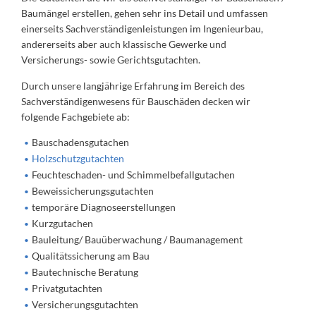
Baumängel erstellen, gehen sehr ins Detail und umfassen
einerseits Sachverständigenleistungen im Ingenieurbau,
andererseits aber auch klassische Gewerke und
Versicherungs- sowie Gerichtsgutachten.
Durch unsere langjährige Erfahrung im Bereich des
Sachverständigenwesens für Bauschäden decken wir
folgende Fachgebiete ab:
Bauschadensgutachen
Holzschutzgutachten
Feuchteschaden- und Schimmelbefallgutachen
Beweissicherungsgutachten
temporäre Diagnoseerstellungen
Kurzgutachen
Bauleitung/ Bauüberwachung / Baumanagement
Qualitätssicherung am Bau
Bautechnische Beratung
Privatgutachten
Versicherungsgutachten