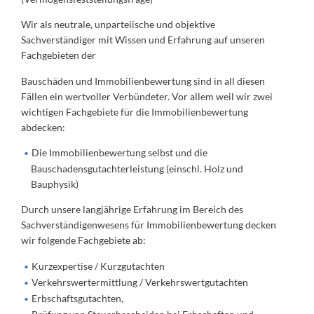
Wir als neutrale, unparteiische und objektive
Sachverständiger mit Wissen und Erfahrung auf unseren
Fachgebieten der
Bauschäden und Immobilienbewertung sind in all diesen
Fällen ein wertvoller Verbündeter. Vor allem weil wir zwei
wichtigen Fachgebiete für die Immobilienbewertung
abdecken:
Die Immobilienbewertung selbst und die
Bauschadensgutachterleistung (einschl. Holz und
Bauphysik)
Durch unsere langjährige Erfahrung im Bereich des
Sachverständigenwesens für Immobilienbewertung decken
wir folgende Fachgebiete ab:
Kurzexpertise / Kurzgutachten
Verkehrswertermittlung / Verkehrswertgutachten
Erbschaftsgutachten,