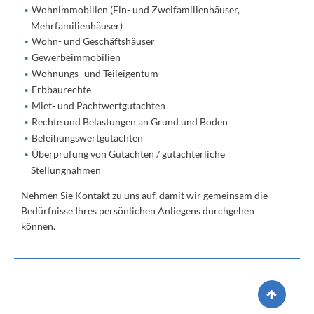
Wohnimmobilien (Ein- und Zweifamilienhäuser,
Mehrfamilienhäuser)
Wohn- und Geschäftshäuser
Gewerbeimmobilien
Wohnungs- und Teileigentum
Erbbaurechte
Miet- und Pachtwertgutachten
Rechte und Belastungen an Grund und Boden
Beleihungswertgutachten
Überprüfung von Gutachten / gutachterliche
Stellungnahmen
Nehmen Sie Kontakt zu uns auf, damit wir gemeinsam die
Bedürfnisse Ihres persönlichen Anliegens durchgehen
können.